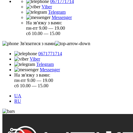
0671771714
Viber
Telegram
Messenger
На зв'язку з вами:
пн-пт 9.00 — 19.00
сб 10.00 — 15.00
Зв'язатися з нами
0671771714
Viber
Telegram
Messenger
На зв'язку з вами:
пн-пт 9.00 — 19.00
сб 10.00 — 15.00
UA
RU