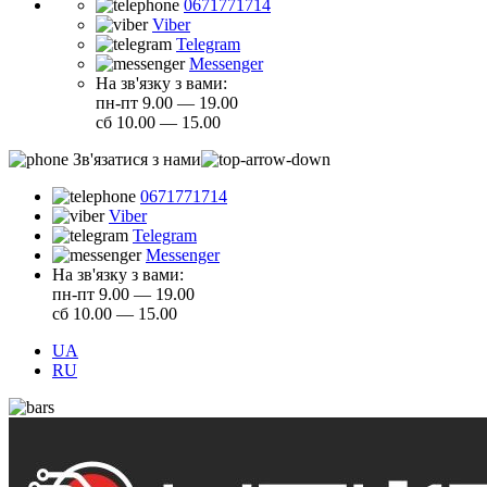
0671771714
Viber
Telegram
Messenger
На зв'язку з вами:
пн-пт 9.00 — 19.00
сб 10.00 — 15.00
Зв'язатися з нами
0671771714
Viber
Telegram
Messenger
На зв'язку з вами:
пн-пт 9.00 — 19.00
сб 10.00 — 15.00
UA
RU