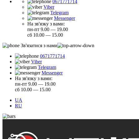
0671771714
Viber
Telegram
Messenger
На зв'язку з вами:
пн-пт 9.00 — 19.00
сб 10.00 — 15.00
Зв'язатися з нами
0671771714
Viber
Telegram
Messenger
На зв'язку з вами:
пн-пт 9.00 — 19.00
сб 10.00 — 15.00
UA
RU