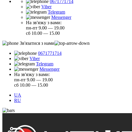
0671771714
Viber
Telegram
Messenger
На зв'язку з вами:
пн-пт 9.00 — 19.00
сб 10.00 — 15.00
Зв'язатися з нами
0671771714
Viber
Telegram
Messenger
На зв'язку з вами:
пн-пт 9.00 — 19.00
сб 10.00 — 15.00
UA
RU