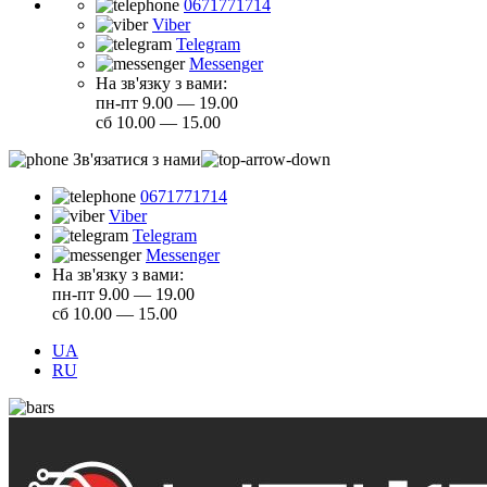
0671771714
Viber
Telegram
Messenger
На зв'язку з вами:
пн-пт 9.00 — 19.00
сб 10.00 — 15.00
Зв'язатися з нами
0671771714
Viber
Telegram
Messenger
На зв'язку з вами:
пн-пт 9.00 — 19.00
сб 10.00 — 15.00
UA
RU