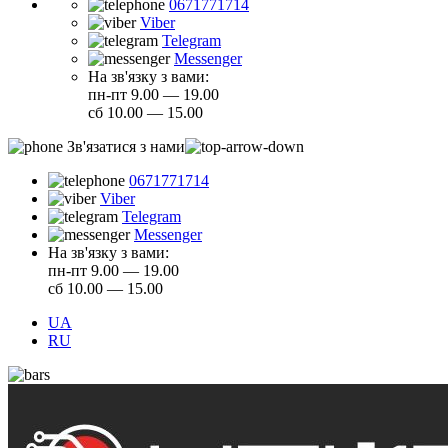
0671771714
Viber
Telegram
Messenger
На зв'язку з вами:
пн-пт 9.00 — 19.00
сб 10.00 — 15.00
Зв'язатися з нами
0671771714
Viber
Telegram
Messenger
На зв'язку з вами:
пн-пт 9.00 — 19.00
сб 10.00 — 15.00
UA
RU