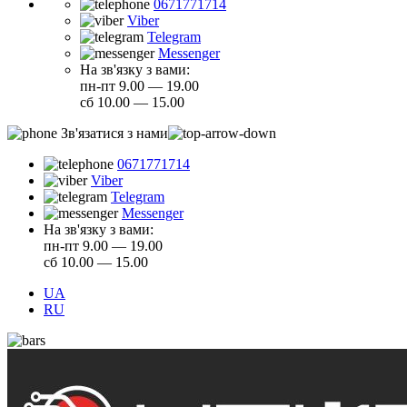
0671771714
Viber
Telegram
Messenger
На зв'язку з вами:
пн-пт 9.00 — 19.00
сб 10.00 — 15.00
Зв'язатися з нами
0671771714
Viber
Telegram
Messenger
На зв'язку з вами:
пн-пт 9.00 — 19.00
сб 10.00 — 15.00
UA
RU