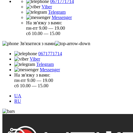
0671771714
Viber
Telegram
Messenger
На зв'язку з вами:
пн-пт 9.00 — 19.00
сб 10.00 — 15.00
Зв'язатися з нами
0671771714
Viber
Telegram
Messenger
На зв'язку з вами:
пн-пт 9.00 — 19.00
сб 10.00 — 15.00
UA
RU