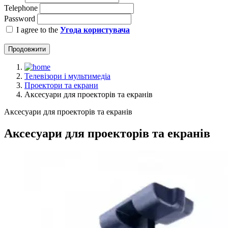
Telephone
Password
I agree to the
Угода користувача
Продовжити
Телевізори і мультимедіа
Проектори та екрани
Аксесуари для проекторів та екранів
Аксесуари для проекторів та екранів
Аксесуари для проекторів та екранів