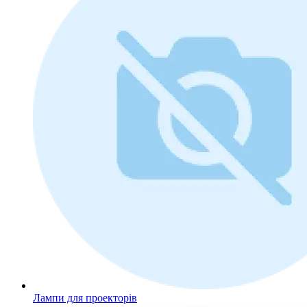
Лампи для проекторів