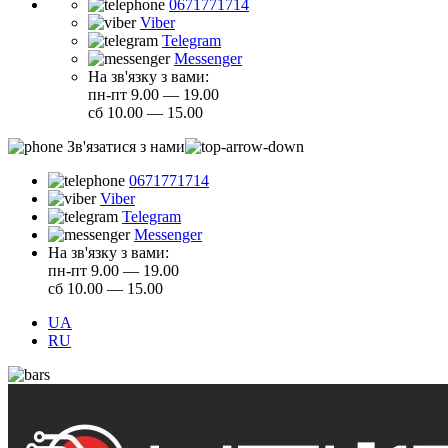
0671771714
Viber
Telegram
Messenger
На зв'язку з вами:
пн-пт 9.00 — 19.00
сб 10.00 — 15.00
Зв'язатися з нами
0671771714
Viber
Telegram
Messenger
На зв'язку з вами:
пн-пт 9.00 — 19.00
сб 10.00 — 15.00
UA
RU