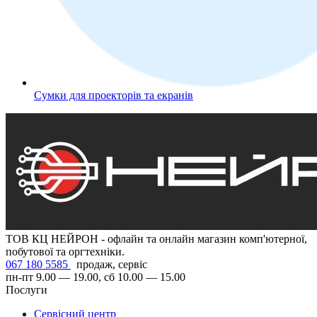
Сумки для проекторів та екранів
ТОВ КЦ НЕЙРОН - офлайн та онлайн магазин комп'ютерної,
побутової та оргтехніки.
067 180 5585
продаж, сервіс
пн-пт 9.00 — 19.00, сб 10.00 — 15.00
Послуги
Сервісний центр