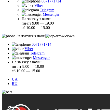
0671771714
Viber
Telegram
Messenger
На зв'язку з вами:
пн-пт 9.00 — 19.00
сб 10.00 — 15.00
Зв'язатися з нами
0671771714
Viber
Telegram
Messenger
На зв'язку з вами:
пн-пт 9.00 — 19.00
сб 10.00 — 15.00
UA
RU