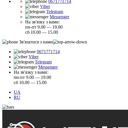
0671771714
Viber
Telegram
Messenger
На зв'язку з вами:
пн-пт 9.00 — 19.00
сб 10.00 — 15.00
Зв'язатися з нами
0671771714
Viber
Telegram
Messenger
На зв'язку з вами:
пн-пт 9.00 — 19.00
сб 10.00 — 15.00
UA
RU