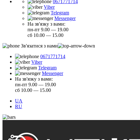
0671771714
Viber
Telegram
Messenger
На зв'язку з вами:
пн-пт 9.00 — 19.00
сб 10.00 — 15.00
Зв'язатися з нами
0671771714
Viber
Telegram
Messenger
На зв'язку з вами:
пн-пт 9.00 — 19.00
сб 10.00 — 15.00
UA
RU