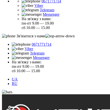
0671771714
Viber
Telegram
Messenger
На зв'язку з вами:
пн-пт 9.00 — 19.00
сб 10.00 — 15.00
Зв'язатися з нами
0671771714
Viber
Telegram
Messenger
На зв'язку з вами:
пн-пт 9.00 — 19.00
сб 10.00 — 15.00
UA
RU