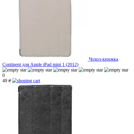
Чохол-книжка
Continent для Apple iPad mini 1 (2012)
0
49 ₴