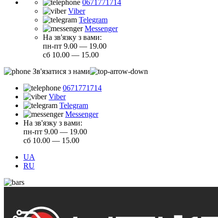
0671771714
Viber
Telegram
Messenger
На зв'язку з вами:
пн-пт 9.00 — 19.00
сб 10.00 — 15.00
Зв'язатися з нами
0671771714
Viber
Telegram
Messenger
На зв'язку з вами:
пн-пт 9.00 — 19.00
сб 10.00 — 15.00
UA
RU