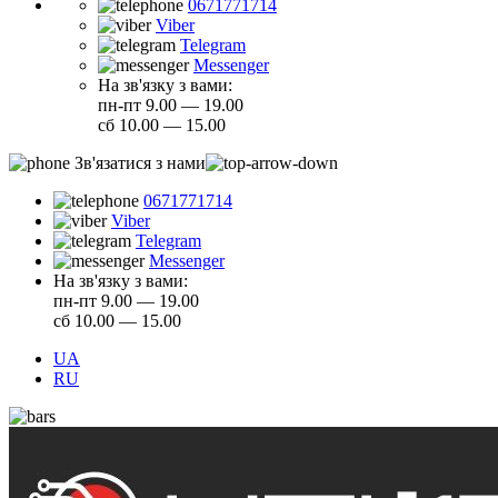
0671771714
Viber
Telegram
Messenger
На зв'язку з вами:
пн-пт 9.00 — 19.00
сб 10.00 — 15.00
Зв'язатися з нами
0671771714
Viber
Telegram
Messenger
На зв'язку з вами:
пн-пт 9.00 — 19.00
сб 10.00 — 15.00
UA
RU