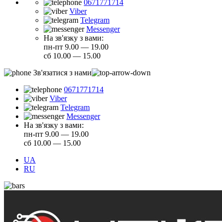
0671771714
Viber
Telegram
Messenger
На зв'язку з вами:
пн-пт 9.00 — 19.00
сб 10.00 — 15.00
Зв'язатися з нами
0671771714
Viber
Telegram
Messenger
На зв'язку з вами:
пн-пт 9.00 — 19.00
сб 10.00 — 15.00
UA
RU