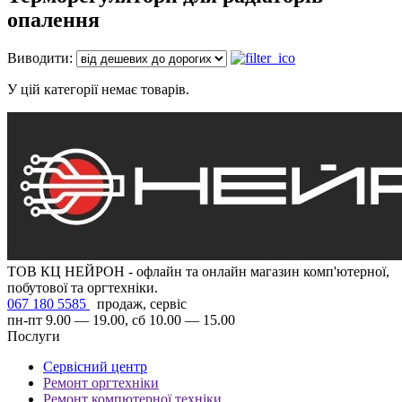
опалення
Виводити:
У цій категорії немає товарів.
ТОВ КЦ НЕЙРОН - офлайн та онлайн магазин комп'ютерної,
побутової та оргтехніки.
067 180 5585
продаж, сервіс
пн-пт 9.00 — 19.00, сб 10.00 — 15.00
Послуги
Сервісний центр
Ремонт оргтехніки
Ремонт компютерної техніки