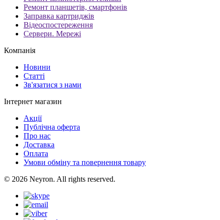
Ремонт планшетів, смартфонів
Заправка картриджів
Відеоспостереження
Сервери. Мережі
Компанія
Новини
Статті
Зв'язатися з нами
Інтернет магазин
Акції
Публічна оферта
Про нас
Доставка
Оплата
Умови обміну та повернення товару
© 2026 Neyron. All rights reserved.