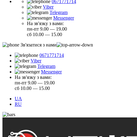
0671771714
Viber
Telegram
Messenger
На зв'язку з вами:
пн-пт 9.00 — 19.00
сб 10.00 — 15.00
Зв'язатися з нами
0671771714
Viber
Telegram
Messenger
На зв'язку з вами:
пн-пт 9.00 — 19.00
сб 10.00 — 15.00
UA
RU