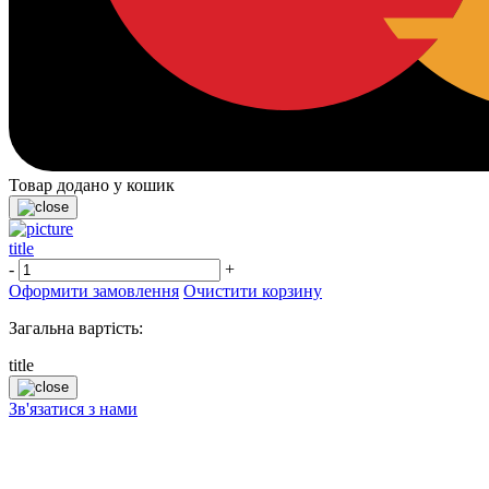
Товар додано у кошик
title
-
+
Оформити замовлення
Очистити корзину
Загальна вартість:
title
Зв'язатися з нами