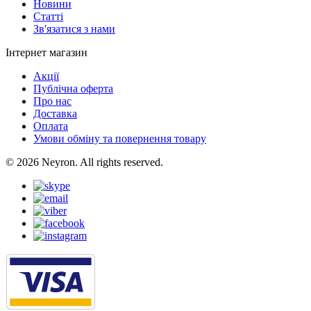
Новини
Статті
Зв'язатися з нами
Інтернет магазин
Акції
Публічна оферта
Про нас
Доставка
Оплата
Умови обміну та повернення товару
© 2026 Neyron. All rights reserved.