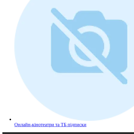
Онлайн-кінотеатри та ТБ підписки