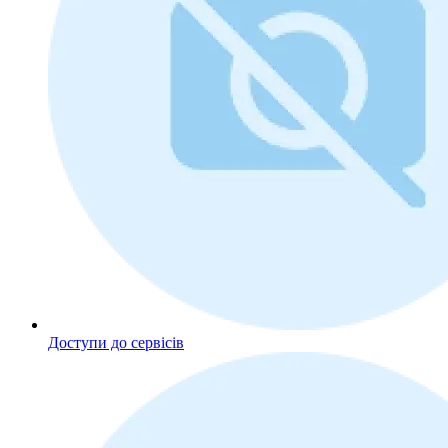
Доступи до сервісів