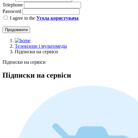
Telephone
Password
I agree to the
Угода користувача
Продовжити
Телевізори і мультимедіа
Підписки на сервіси
Підписки на сервіси
Підписки на сервіси