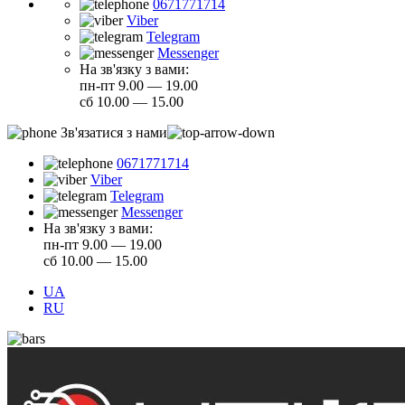
0671771714
Viber
Telegram
Messenger
На зв'язку з вами:
пн-пт 9.00 — 19.00
сб 10.00 — 15.00
Зв'язатися з нами
0671771714
Viber
Telegram
Messenger
На зв'язку з вами:
пн-пт 9.00 — 19.00
сб 10.00 — 15.00
UA
RU