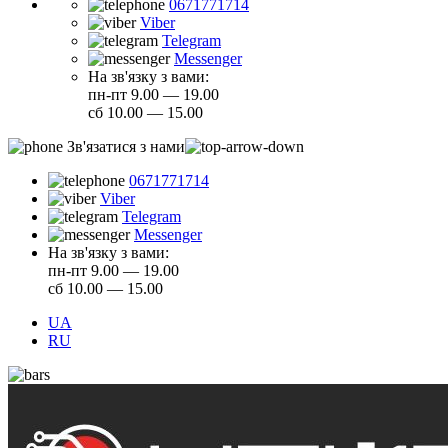
0671771714
Viber
Telegram
Messenger
На зв'язку з вами:
пн-пт 9.00 — 19.00
сб 10.00 — 15.00
Зв'язатися з нами
0671771714
Viber
Telegram
Messenger
На зв'язку з вами:
пн-пт 9.00 — 19.00
сб 10.00 — 15.00
UA
RU