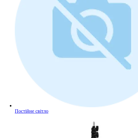
Постійне світло