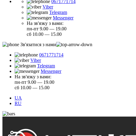
0671771714
Viber
Telegram
Messenger
На зв'язку з вами:
пн-пт 9.00 — 19.00
сб 10.00 — 15.00
Зв'язатися з нами
0671771714
Viber
Telegram
Messenger
На зв'язку з вами:
пн-пт 9.00 — 19.00
сб 10.00 — 15.00
UA
RU