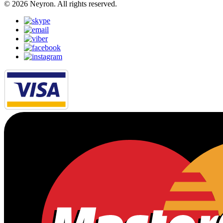
© 2026 Neyron. All rights reserved.