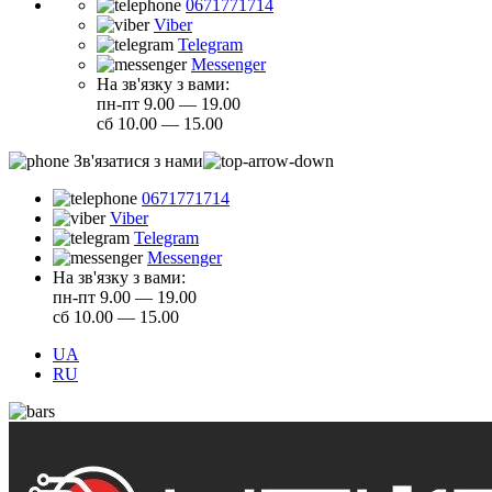
0671771714
Viber
Telegram
Messenger
На зв'язку з вами:
пн-пт 9.00 — 19.00
сб 10.00 — 15.00
Зв'язатися з нами
0671771714
Viber
Telegram
Messenger
На зв'язку з вами:
пн-пт 9.00 — 19.00
сб 10.00 — 15.00
UA
RU