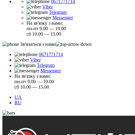
0671771714
Viber
Telegram
Messenger
На зв'язку з вами:
пн-пт 9.00 — 19.00
сб 10.00 — 15.00
Зв'язатися з нами
0671771714
Viber
Telegram
Messenger
На зв'язку з вами:
пн-пт 9.00 — 19.00
сб 10.00 — 15.00
UA
RU