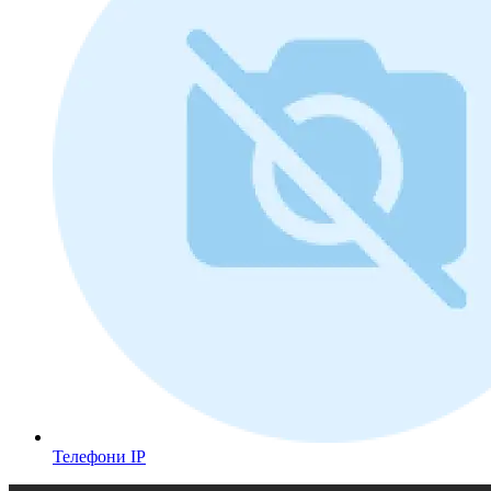
Телефони IP