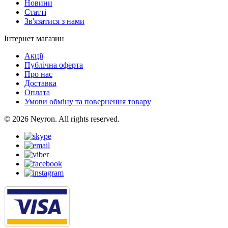
Новини
Статті
Зв'язатися з нами
Інтернет магазин
Акції
Публічна оферта
Про нас
Доставка
Оплата
Умови обміну та повернення товару
© 2026 Neyron. All rights reserved.