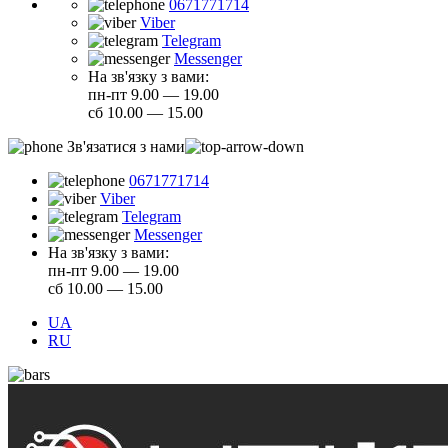
0671771714
Viber
Telegram
Messenger
На зв'язку з вами:
пн-пт 9.00 — 19.00
сб 10.00 — 15.00
Зв'язатися з нами
0671771714
Viber
Telegram
Messenger
На зв'язку з вами:
пн-пт 9.00 — 19.00
сб 10.00 — 15.00
UA
RU