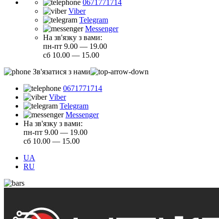
0671771714
Viber
Telegram
Messenger
На зв'язку з вами:
пн-пт 9.00 — 19.00
сб 10.00 — 15.00
Зв'язатися з нами
0671771714
Viber
Telegram
Messenger
На зв'язку з вами:
пн-пт 9.00 — 19.00
сб 10.00 — 15.00
UA
RU