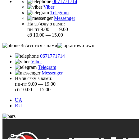
0671771714
Viber
Telegram
Messenger
На зв'язку з вами:
пн-пт 9.00 — 19.00
сб 10.00 — 15.00
Зв'язатися з нами
0671771714
Viber
Telegram
Messenger
На зв'язку з вами:
пн-пт 9.00 — 19.00
сб 10.00 — 15.00
UA
RU