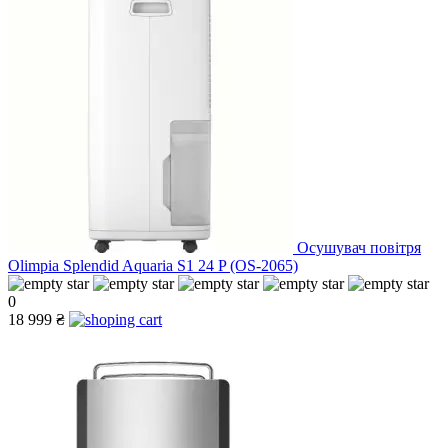
Осушувач повітря
Olimpia Splendid Aquaria S1 24 P (OS-2065)
0
18 999 ₴