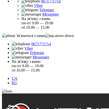
0671771714
Viber
Telegram
Messenger
На зв'язку з вами:
пн-пт 9.00 — 19.00
сб 10.00 — 15.00
Зв'язатися з нами
0671771714
Viber
Telegram
Messenger
На зв'язку з вами:
пн-пт 9.00 — 19.00
сб 10.00 — 15.00
UA
RU