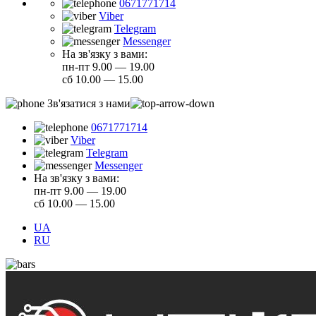
0671771714
Viber
Telegram
Messenger
На зв'язку з вами:
пн-пт 9.00 — 19.00
сб 10.00 — 15.00
Зв'язатися з нами
0671771714
Viber
Telegram
Messenger
На зв'язку з вами:
пн-пт 9.00 — 19.00
сб 10.00 — 15.00
UA
RU