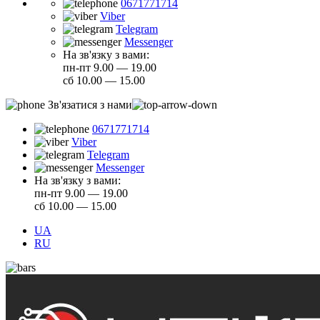
0671771714
Viber
Telegram
Messenger
На зв'язку з вами:
пн-пт 9.00 — 19.00
сб 10.00 — 15.00
Зв'язатися з нами
0671771714
Viber
Telegram
Messenger
На зв'язку з вами:
пн-пт 9.00 — 19.00
сб 10.00 — 15.00
UA
RU