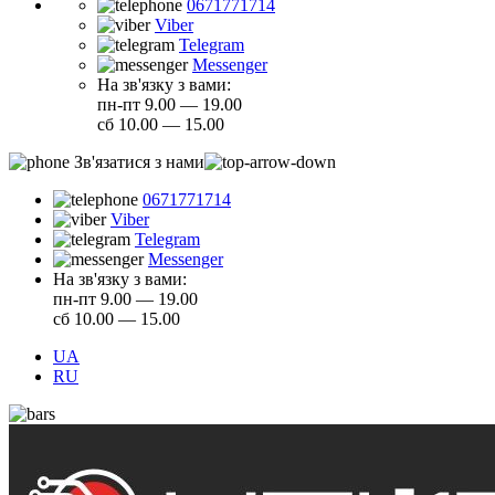
0671771714
Viber
Telegram
Messenger
На зв'язку з вами:
пн-пт 9.00 — 19.00
сб 10.00 — 15.00
Зв'язатися з нами
0671771714
Viber
Telegram
Messenger
На зв'язку з вами:
пн-пт 9.00 — 19.00
сб 10.00 — 15.00
UA
RU