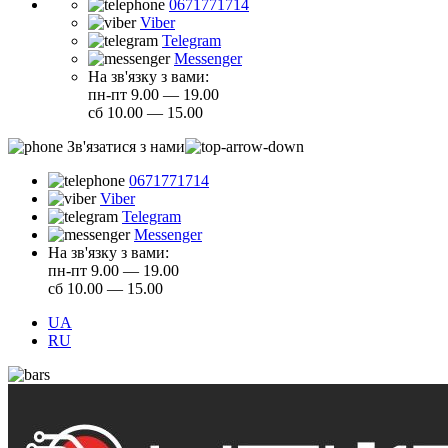
0671771714
Viber
Telegram
Messenger
На зв'язку з вами:
пн-пт 9.00 — 19.00
сб 10.00 — 15.00
Зв'язатися з нами
0671771714
Viber
Telegram
Messenger
На зв'язку з вами:
пн-пт 9.00 — 19.00
сб 10.00 — 15.00
UA
RU