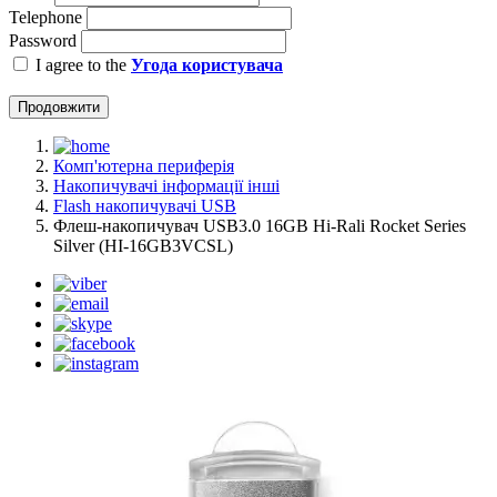
Telephone
Password
I agree to the
Угода користувача
Продовжити
Комп'ютерна периферія
Накопичувачі інформації інші
Flash накопичувачі USB
Флеш-накопичувач USB3.0 16GB Hi-Rali Rocket Series
Silver (HI-16GB3VCSL)