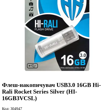
Флеш-накопичувач USB3.0 16GB Hi-
Rali Rocket Series Silver (HI-
16GB3VCSL)
Код: 304947