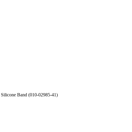
Silicone Band (010-02985-41)