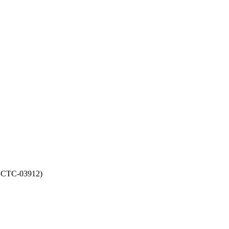
CCTC-03912)