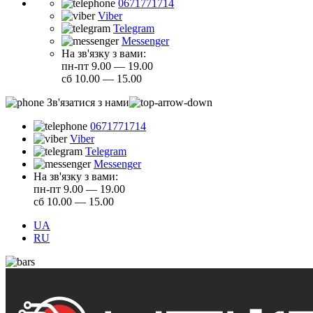
0671771714
Viber
Telegram
Messenger
На зв'язку з вами:
пн-пт 9.00 — 19.00
сб 10.00 — 15.00
Зв'язатися з нами
0671771714
Viber
Telegram
Messenger
На зв'язку з вами:
пн-пт 9.00 — 19.00
сб 10.00 — 15.00
UA
RU