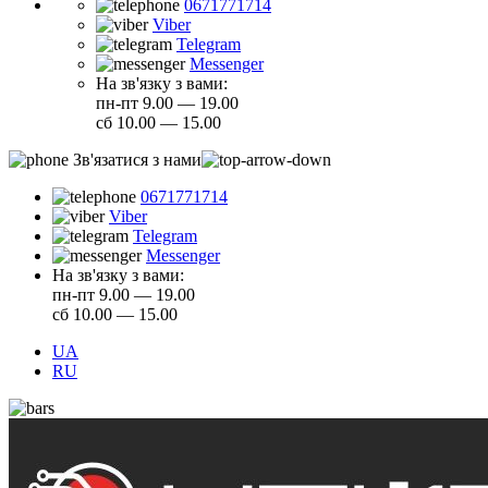
0671771714
Viber
Telegram
Messenger
На зв'язку з вами:
пн-пт 9.00 — 19.00
сб 10.00 — 15.00
Зв'язатися з нами
0671771714
Viber
Telegram
Messenger
На зв'язку з вами:
пн-пт 9.00 — 19.00
сб 10.00 — 15.00
UA
RU