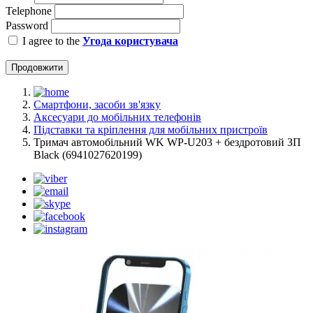
Telephone
Password
I agree to the
Угода користувача
Продовжити
Смартфони, засоби зв'язку
Аксесуари до мобільних телефонів
Підставки та кріплення для мобільних пристроїв
Тримач автомобільний WK WP-U203 + бездротовий ЗП
Black (6941027620199)