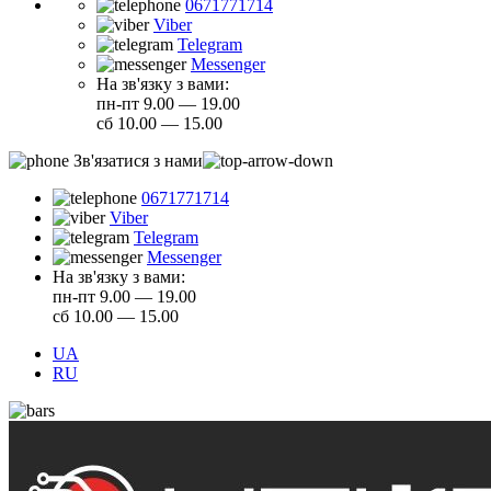
0671771714
Viber
Telegram
Messenger
На зв'язку з вами:
пн-пт 9.00 — 19.00
сб 10.00 — 15.00
Зв'язатися з нами
0671771714
Viber
Telegram
Messenger
На зв'язку з вами:
пн-пт 9.00 — 19.00
сб 10.00 — 15.00
UA
RU