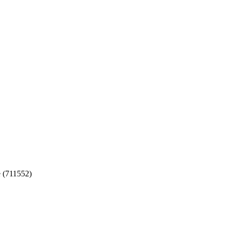
 (711552)