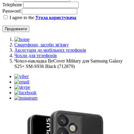
Telephone
Password
I agree to the
Угода користувача
Продовжити
Смартфони, засоби зв'язку
Аксесуари до мобільних телефонів
Чохли для телефонів
Чохол-накладка BeCover Military для Samsung Galaxy
S25+ SM-S936 Black (712879)