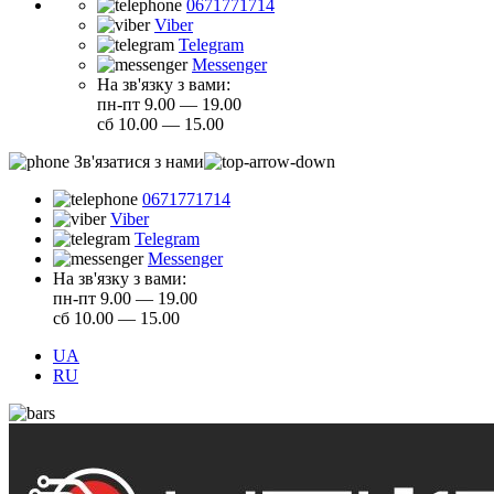
0671771714
Viber
Telegram
Messenger
На зв'язку з вами:
пн-пт 9.00 — 19.00
сб 10.00 — 15.00
Зв'язатися з нами
0671771714
Viber
Telegram
Messenger
На зв'язку з вами:
пн-пт 9.00 — 19.00
сб 10.00 — 15.00
UA
RU