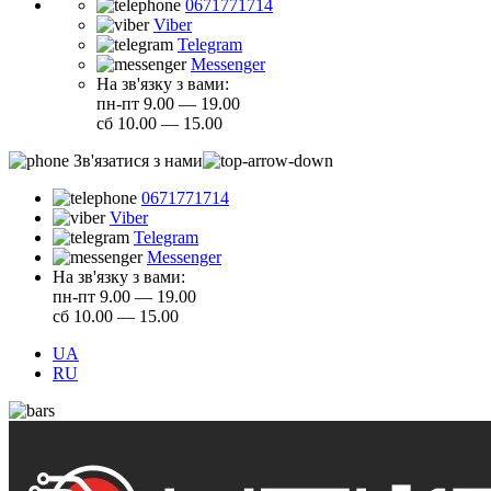
0671771714
Viber
Telegram
Messenger
На зв'язку з вами:
пн-пт 9.00 — 19.00
сб 10.00 — 15.00
Зв'язатися з нами
0671771714
Viber
Telegram
Messenger
На зв'язку з вами:
пн-пт 9.00 — 19.00
сб 10.00 — 15.00
UA
RU