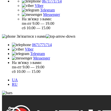
0671771714
Viber
Telegram
Messenger
На зв'язку з вами:
пн-пт 9.00 — 19.00
сб 10.00 — 15.00
Зв'язатися з нами
0671771714
Viber
Telegram
Messenger
На зв'язку з вами:
пн-пт 9.00 — 19.00
сб 10.00 — 15.00
UA
RU