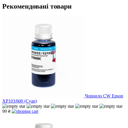
Рекомендовані товари
Чорнило CW Epson
XP103/600 (Cyan)
99 ₴