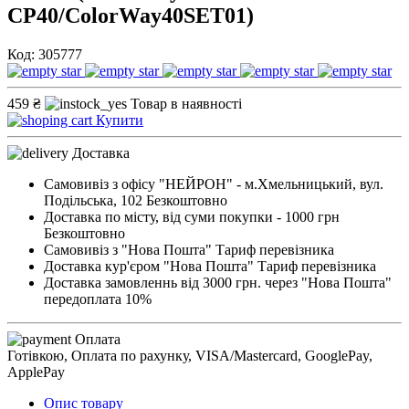
CP40/ColorWay40SET01)
Код: 305777
459 ₴
Товар в наявності
Купити
Доставка
Самовивіз з офісу "НЕЙРОН" - м.Хмельницький, вул.
Подільська, 102
Безкоштовно
Доставка по місту, від суми покупки - 1000 грн
Безкоштовно
Самовивіз з "Нова Пошта"
Тариф перевізника
Доставка кур'єром "Нова Пошта"
Тариф перевізника
Доставка замовленнь від 3000 грн. через "Нова Пошта"
передоплата 10%
Оплата
Готівкою, Оплата по рахунку, VISA/Mastercard, GooglePay,
ApplePay
Опис товару