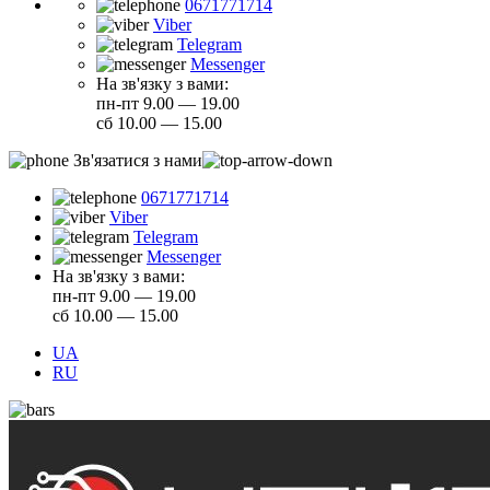
0671771714
Viber
Telegram
Messenger
На зв'язку з вами:
пн-пт 9.00 — 19.00
сб 10.00 — 15.00
Зв'язатися з нами
0671771714
Viber
Telegram
Messenger
На зв'язку з вами:
пн-пт 9.00 — 19.00
сб 10.00 — 15.00
UA
RU