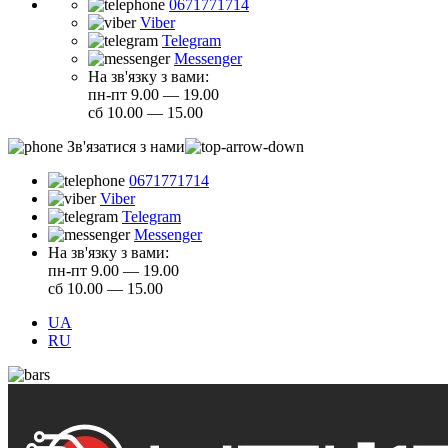
0671771714
Viber
Telegram
Messenger
На зв'язку з вами:
пн-пт 9.00 — 19.00
сб 10.00 — 15.00
Зв'язатися з нами
0671771714
Viber
Telegram
Messenger
На зв'язку з вами:
пн-пт 9.00 — 19.00
сб 10.00 — 15.00
UA
RU