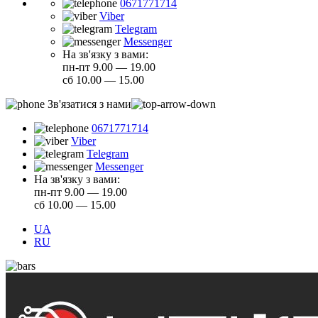
0671771714
Viber
Telegram
Messenger
На зв'язку з вами:
пн-пт 9.00 — 19.00
сб 10.00 — 15.00
Зв'язатися з нами
0671771714
Viber
Telegram
Messenger
На зв'язку з вами:
пн-пт 9.00 — 19.00
сб 10.00 — 15.00
UA
RU