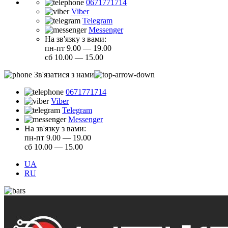
0671771714
Viber
Telegram
Messenger
На зв'язку з вами:
пн-пт 9.00 — 19.00
сб 10.00 — 15.00
Зв'язатися з нами
0671771714
Viber
Telegram
Messenger
На зв'язку з вами:
пн-пт 9.00 — 19.00
сб 10.00 — 15.00
UA
RU