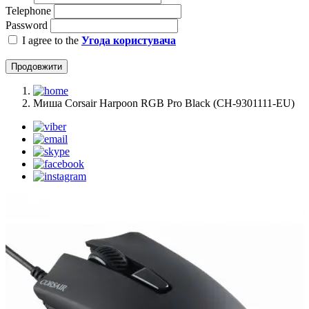
Telephone
Password
I agree to the
Угода користувача
Продовжити
Миша Corsair Harpoon RGB Pro Black (CH-9301111-EU)