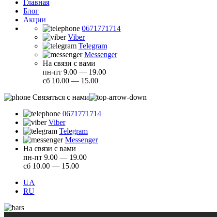
Главная
Блог
Акции
0671771714
Viber
Telegram
Messenger
На связи с вами
пн-пт 9.00 — 19.00
сб 10.00 — 15.00
Связаться с нами
0671771714
Viber
Telegram
Messenger
На связи с вами
пн-пт 9.00 — 19.00
сб 10.00 — 15.00
UA
RU