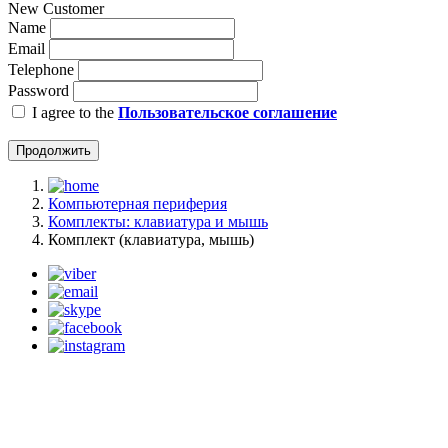
New Customer
Name
Email
Telephone
Password
I agree to the
Пользовательское соглашение
Продолжить
Компьютерная периферия
Комплекты: клавиатура и мышь
Комплект (клавиатура, мышь)