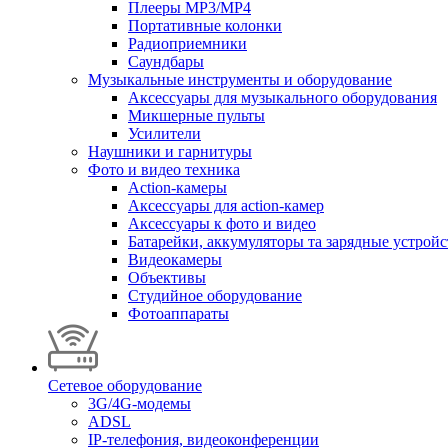
Плееры MP3/MP4
Портативные колонки
Радиоприемники
Саундбары
Музыкальные инструменты и оборудование
Аксессуары для музыкального оборудования
Микшерные пульты
Усилители
Наушники и гарнитуры
Фото и видео техника
Action-камеры
Аксессуары для action-камер
Аксессуары к фото и видео
Батарейки, аккумуляторы та зарядные устройс
Видеокамеры
Объективы
Студийное оборудование
Фотоаппараты
Сетевое оборудование
3G/4G-модемы
ADSL
IP-телефония, видеоконференции