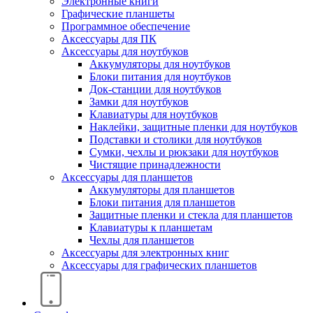
Электронные книги
Графические планшеты
Программное обеспечение
Аксессуары для ПК
Аксессуары для ноутбуков
Аккумуляторы для ноутбуков
Блоки питания для ноутбуков
Док-станции для ноутбуков
Замки для ноутбуков
Клавиатуры для ноутбуков
Наклейки, защитные пленки для ноутбуков
Подставки и столики для ноутбуков
Сумки, чехлы и рюкзаки для ноутбуков
Чистящие принадлежности
Аксессуары для планшетов
Аккумуляторы для планшетов
Блоки питания для планшетов
Защитные пленки и стекла для планшетов
Клавиатуры к планшетам
Чехлы для планшетов
Аксессуары для электронных книг
Аксессуары для графических планшетов