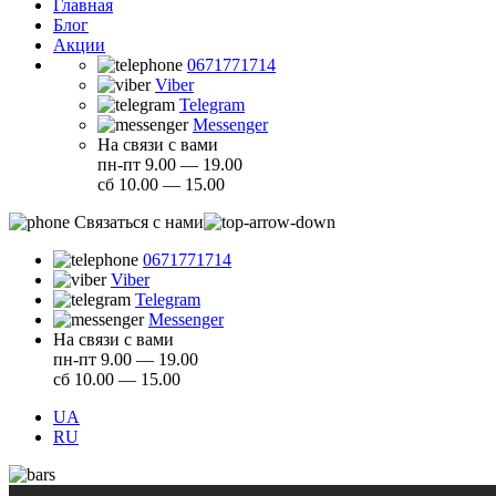
Главная
Блог
Акции
0671771714
Viber
Telegram
Messenger
На связи с вами
пн-пт 9.00 — 19.00
сб 10.00 — 15.00
Связаться с нами
0671771714
Viber
Telegram
Messenger
На связи с вами
пн-пт 9.00 — 19.00
сб 10.00 — 15.00
UA
RU