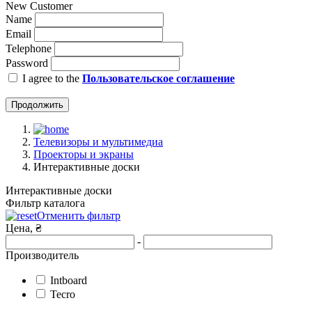
New Customer
Name
Email
Telephone
Password
I agree to the
Пользовательское соглашение
Продолжить
Телевизоры и мультимедиа
Проекторы и экраны
Интерактивные доски
Интерактивные доски
Фильтр каталога
Отменить фильтр
Цена, ₴
-
Производитель
Intboard
Tecro