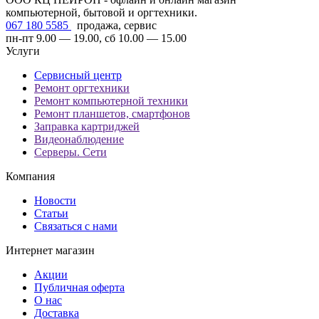
компьютерной, бытовой и оргтехники.
067 180 5585
продажа, сервис
пн-пт 9.00 — 19.00, сб 10.00 — 15.00
Услуги
Сервисный центр
Ремонт оргтехники
Ремонт компьютерной техники
Ремонт планшетов, смартфонов
Заправка картриджей
Видеонаблюдение
Серверы. Сети
Компания
Новости
Статьи
Связаться с нами
Интернет магазин
Акции
Публичная оферта
О нас
Доставка