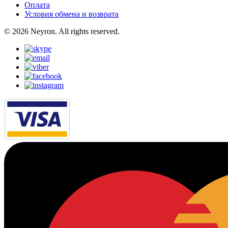
Оплата
Условия обмена и возврата
© 2026 Neyron. All rights reserved.