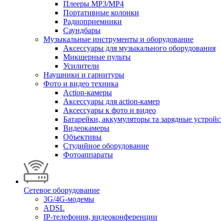
Плееры MP3/MP4
Портативные колонки
Радиоприемники
Саундбары
Музыкальные инструменты и оборудование
Аксессуары для музыкального оборудования
Микшерные пульты
Усилители
Наушники и гарнитуры
Фото и видео техника
Action-камеры
Аксессуары для action-камер
Аксессуары к фото и видео
Батарейки, аккумуляторы та зарядные устройс
Видеокамеры
Объективы
Студийное оборудование
Фотоаппараты
Сетевое оборудование
3G/4G-модемы
ADSL
IP-телефония, видеоконференции