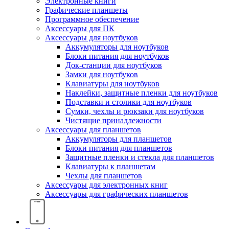
Электронные книги
Графические планшеты
Программное обеспечение
Аксессуары для ПК
Аксессуары для ноутбуков
Аккумуляторы для ноутбуков
Блоки питания для ноутбуков
Док-станции для ноутбуков
Замки для ноутбуков
Клавиатуры для ноутбуков
Наклейки, защитные пленки для ноутбуков
Подставки и столики для ноутбуков
Сумки, чехлы и рюкзаки для ноутбуков
Чистящие принадлежности
Аксессуары для планшетов
Аккумуляторы для планшетов
Блоки питания для планшетов
Защитные пленки и стекла для планшетов
Клавиатуры к планшетам
Чехлы для планшетов
Аксессуары для электронных книг
Аксессуары для графических планшетов