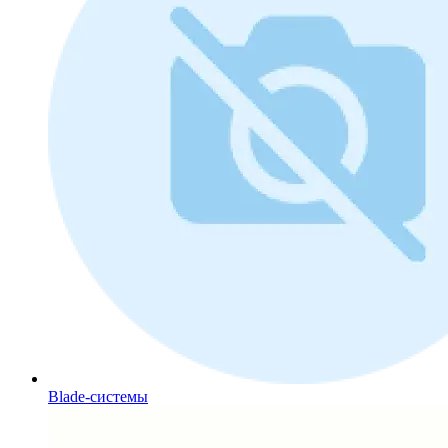
Blade-системы