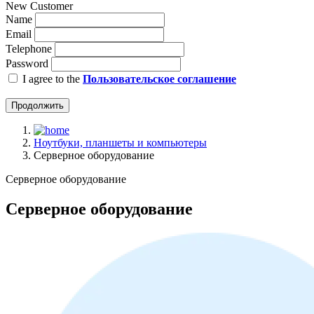
New Customer
Name
Email
Telephone
Password
I agree to the
Пользовательское соглашение
Продолжить
Ноутбуки, планшеты и компьютеры
Серверное оборудование
Серверное оборудование
Серверное оборудование