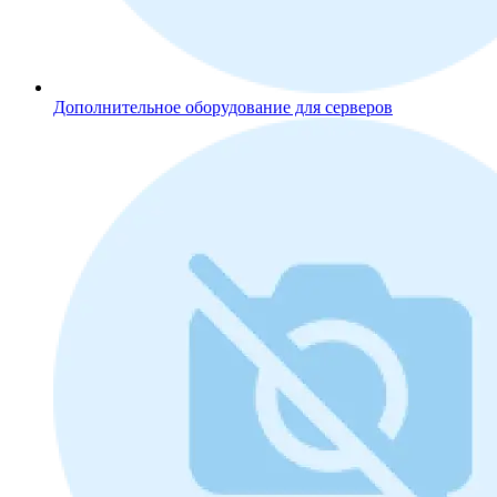
Дополнительное оборудование для серверов