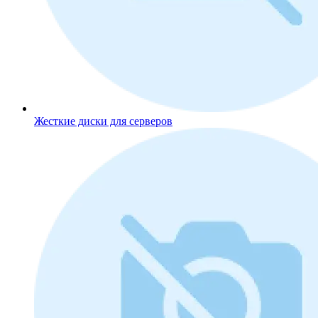
Жесткие диски для серверов