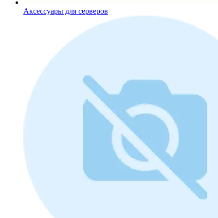
Аксессуары для серверов