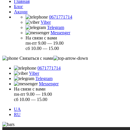
Главная
Блог
Акции
0671771714
Viber
Telegram
Messenger
На связи с вами
пн-пт 9.00 — 19.00
сб 10.00 — 15.00
Связаться с нами
0671771714
Viber
Telegram
Messenger
На связи с вами
пн-пт 9.00 — 19.00
сб 10.00 — 15.00
UA
RU