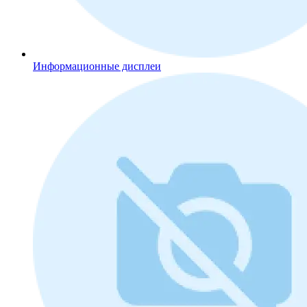
Информационные дисплеи