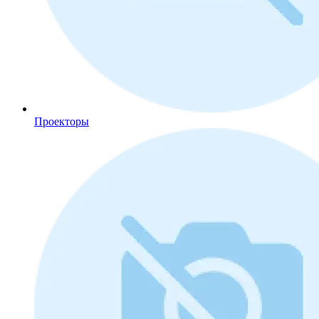
Проекторы