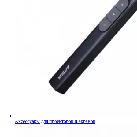
Аксессуары для проекторов и экранов