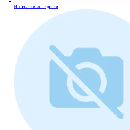
Интерактивные доски