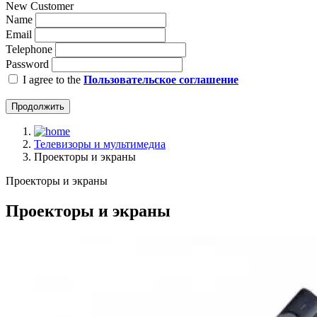
New Customer
Name
Email
Telephone
Password
I agree to the
Пользовательское соглашение
Продолжить
Телевизоры и мультимедиа
Проекторы и экраны
Проекторы и экраны
Проекторы и экраны