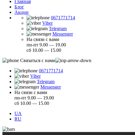
Главная
Блог
Акции
0671771714
Viber
Telegram
Messenger
На связи с вами
пн-пт 9.00 — 19.00
сб 10.00 — 15.00
Связаться с нами
0671771714
Viber
Telegram
Messenger
На связи с вами
пн-пт 9.00 — 19.00
сб 10.00 — 15.00
UA
RU