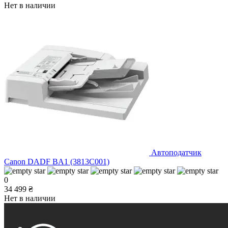
Нет в наличии
Автоподатчик
Canon DADF BA1 (3813C001)
0
34 499 ₴
Нет в наличии