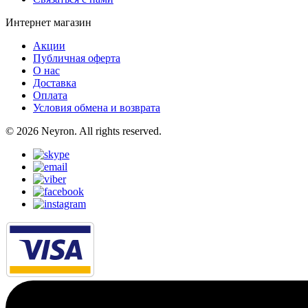
Интернет магазин
Акции
Публичная оферта
О нас
Доставка
Оплата
Условия обмена и возврата
© 2026 Neyron. All rights reserved.