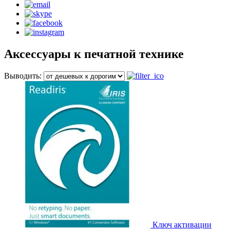
Аксессуары к печатной технике
Выводить:
Ключ активации