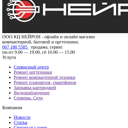
ООО КЦ НЕЙРОН - офлайн и онлайн магазин
компьютерной, бытовой и оргтехники.
067 180 5585
продажа, сервис
пн-пт 9.00 — 19.00, сб 10.00 — 15.00
Услуги
Сервисный центр
Ремонт оргтехники
Ремонт компьютерной техники
Ремонт планшетов, смартфонов
Заправка картриджей
Видеонаблюдение
Серверы. Сети
Компания
Новости
Статьи
Связаться с нами