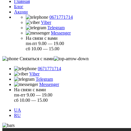
Главная
Блог
Акции
0671771714
Viber
Telegram
Messenger
На связи с вами
пн-пт 9.00 — 19.00
сб 10.00 — 15.00
Связаться с нами
0671771714
Viber
Telegram
Messenger
На связи с вами
пн-пт 9.00 — 19.00
сб 10.00 — 15.00
UA
RU