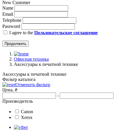
New Customer
Name
Email
Telephone
Password
I agree to the
Пользовательское соглашение
Продолжить
Офисная техника
Аксессуары к печатной технике
Аксессуары к печатной технике
Фильтр каталога
Отменить фильтр
Цена, ₴
-
Производитель
Canon
Xerox